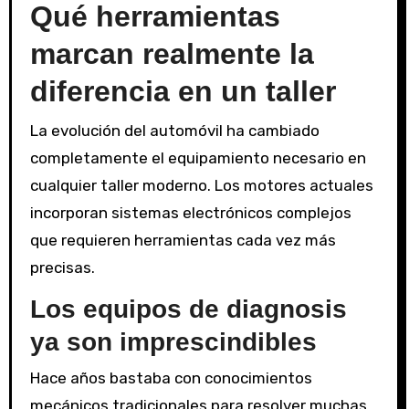
Qué herramientas
marcan realmente la
diferencia en un taller
La evolución del automóvil ha cambiado
completamente el equipamiento necesario en
cualquier taller moderno. Los motores actuales
incorporan sistemas electrónicos complejos
que requieren herramientas cada vez más
precisas.
Los equipos de diagnosis
ya son imprescindibles
Hace años bastaba con conocimientos
mecánicos tradicionales para resolver muchas