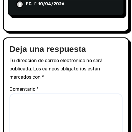
EC
10/04/2026
Deja una respuesta
Tu dirección de correo electrónico no será
publicada.
Los campos obligatorios están
marcados con
*
Comentario
*