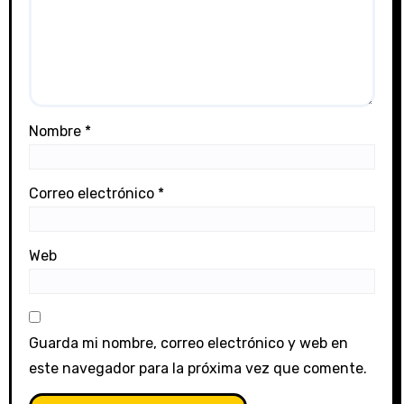
Nombre
*
Correo electrónico
*
Web
Guarda mi nombre, correo electrónico y web en
este navegador para la próxima vez que comente.