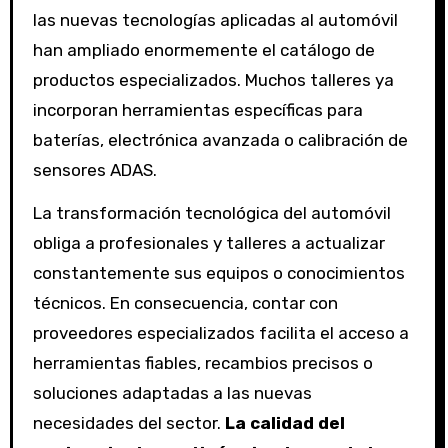
las nuevas tecnologías aplicadas al automóvil
han ampliado enormemente el catálogo de
productos especializados. Muchos talleres ya
incorporan herramientas específicas para
baterías, electrónica avanzada o calibración de
sensores ADAS.
La transformación tecnológica del automóvil
obliga a profesionales y talleres a actualizar
constantemente sus equipos o conocimientos
técnicos. En consecuencia, contar con
proveedores especializados facilita el acceso a
herramientas fiables, recambios precisos o
soluciones adaptadas a las nuevas
necesidades del sector.
La calidad del