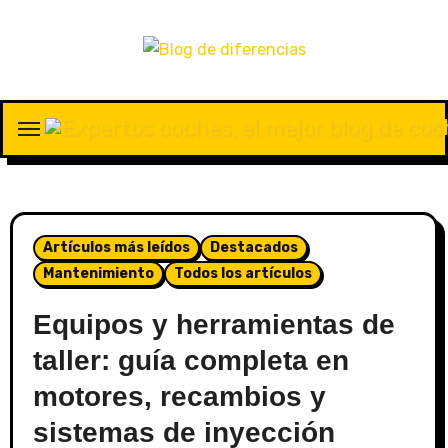
Artículos más leídos
Destacados
Mantenimiento
Todos los artículos
Equipos y herramientas de
taller: guía completa en
motores, recambios y
sistemas de inyección