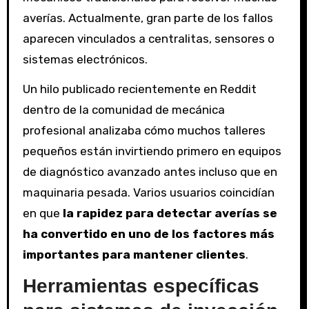
averías. Actualmente, gran parte de los fallos
aparecen vinculados a centralitas, sensores o
sistemas electrónicos.
Un hilo publicado recientemente en Reddit
dentro de la comunidad de mecánica
profesional analizaba cómo muchos talleres
pequeños están invirtiendo primero en equipos
de diagnóstico avanzado antes incluso que en
maquinaria pesada. Varios usuarios coincidían
en que
la rapidez para detectar averías se
ha convertido en uno de los factores más
importantes para mantener clientes
.
Herramientas específicas