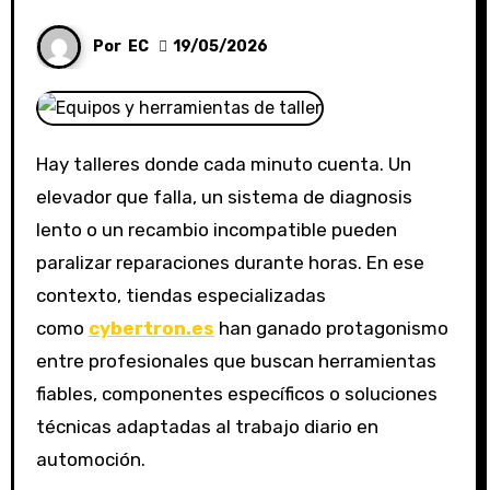
Por
EC
19/05/2026
Hay talleres donde cada minuto cuenta. Un
elevador que falla, un sistema de diagnosis
lento o un recambio incompatible pueden
paralizar reparaciones durante horas. En ese
contexto, tiendas especializadas
como
cybertron.es
han ganado protagonismo
entre profesionales que buscan herramientas
fiables, componentes específicos o soluciones
técnicas adaptadas al trabajo diario en
automoción.