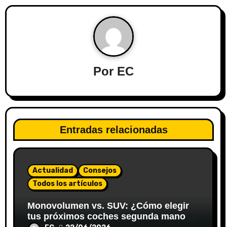
Por
EC
Entradas relacionadas
Actualidad
Consejos
Todos los artículos
Monovolumen vs. SUV: ¿Cómo elegir
tus próximos coches segunda mano en
Valladolid para viajar en familia?