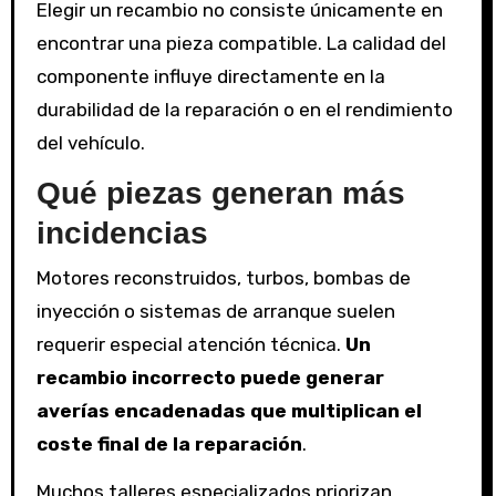
Elegir un recambio no consiste únicamente en
encontrar una pieza compatible. La calidad del
componente influye directamente en la
durabilidad de la reparación o en el rendimiento
del vehículo.
Qué piezas generan más
incidencias
Motores reconstruidos, turbos, bombas de
inyección o sistemas de arranque suelen
requerir especial atención técnica.
Un
recambio incorrecto puede generar
averías encadenadas que multiplican el
coste final de la reparación
.
Muchos talleres especializados priorizan