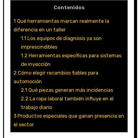
Contenidos
1
Qué herramientas marcan realmente la
diferencia en un taller
1.1
Los equipos de diagnosis ya son
imprescindibles
1.2
Herramientas específicas para sistemas
de inyección
2
Cómo elegir recambios fiables para
automoción
2.1
Qué piezas generan más incidencias
2.2
La ropa laboral también influye en el
trabajo diario
3
Productos especiales que ganan presencia en
el sector