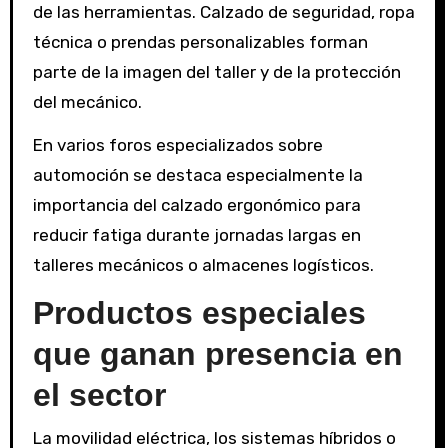
de las herramientas. Calzado de seguridad, ropa
técnica o prendas personalizables forman
parte de la imagen del taller y de la protección
del mecánico.
En varios foros especializados sobre
automoción se destaca especialmente la
importancia del calzado ergonómico para
reducir fatiga durante jornadas largas en
talleres mecánicos o almacenes logísticos.
Productos especiales
que ganan presencia en
el sector
La movilidad eléctrica, los sistemas híbridos o