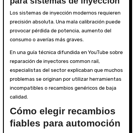
para sistemas de inyección
Los sistemas de inyección modernos requieren
precisión absoluta. Una mala calibración puede
provocar pérdida de potencia, aumento del
consumo o averías más graves.
En una guía técnica difundida en YouTube sobre
reparación de inyectores common rail,
especialistas del sector explicaban que muchos
problemas se originan por utilizar herramientas
incompatibles o recambios genéricos de baja
calidad.
Cómo elegir recambios
fiables para automoción