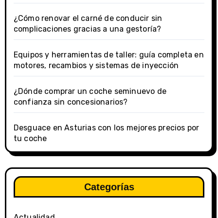
¿Cómo renovar el carné de conducir sin
complicaciones gracias a una gestoría?
Equipos y herramientas de taller: guía completa en
motores, recambios y sistemas de inyección
¿Dónde comprar un coche seminuevo de
confianza sin concesionarios?
Desguace en Asturias con los mejores precios por
tu coche
Categorías
Actualidad