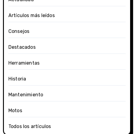
Artículos más leídos
Consejos
Destacados
Herramientas
Historia
Mantenimiento
Motos
Todos los artículos