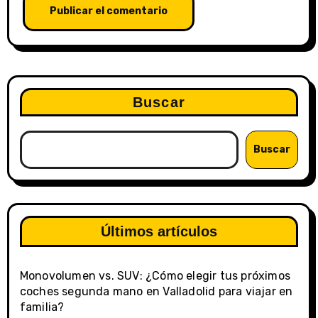
Buscar
Buscar
Últimos artículos
Monovolumen vs. SUV: ¿Cómo elegir tus próximos
coches segunda mano en Valladolid para viajar en
familia?