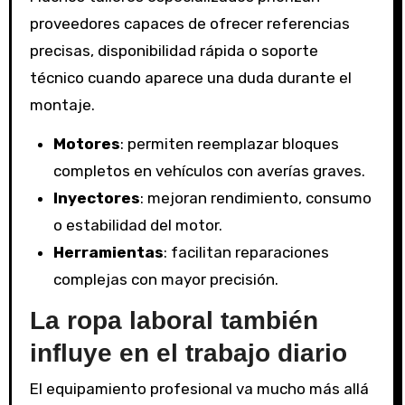
proveedores capaces de ofrecer referencias
precisas, disponibilidad rápida o soporte
técnico cuando aparece una duda durante el
montaje.
Motores
: permiten reemplazar bloques
completos en vehículos con averías graves.
Inyectores
: mejoran rendimiento, consumo
o estabilidad del motor.
Herramientas
: facilitan reparaciones
complejas con mayor precisión.
La ropa laboral también
influye en el trabajo diario
El equipamiento profesional va mucho más allá