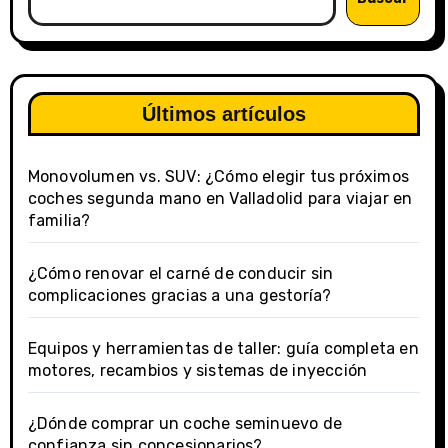
Últimos artículos
Monovolumen vs. SUV: ¿Cómo elegir tus próximos
coches segunda mano en Valladolid para viajar en
familia?
¿Cómo renovar el carné de conducir sin
complicaciones gracias a una gestoría?
Equipos y herramientas de taller: guía completa en
motores, recambios y sistemas de inyección
¿Dónde comprar un coche seminuevo de
confianza sin concesionarios?