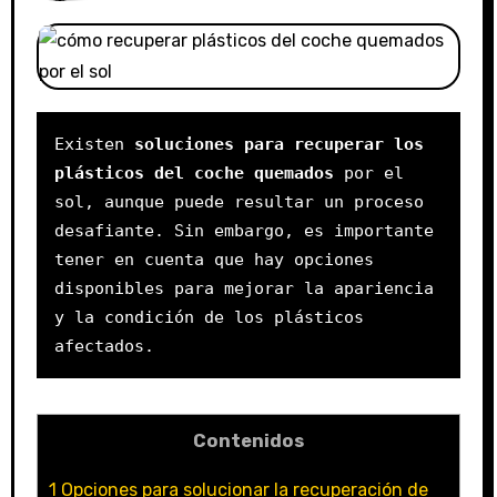
Existen 
soluciones para recuperar los 
plásticos del coche quemados 
por el 
sol, aunque puede resultar un proceso 
desafiante. Sin embargo, es importante 
tener en cuenta que hay opciones 
disponibles para mejorar la apariencia 
y la condición de los plásticos 
afectados.
Contenidos
1
Opciones para solucionar la recuperación de