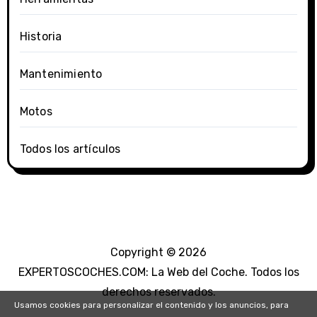
Historia
Mantenimiento
Motos
Todos los artículos
Copyright © 2026
EXPERTOSCOCHES.COM: La Web del Coche. Todos los
derechos reservados.
Usamos cookies para personalizar el contenido y los anuncios, para