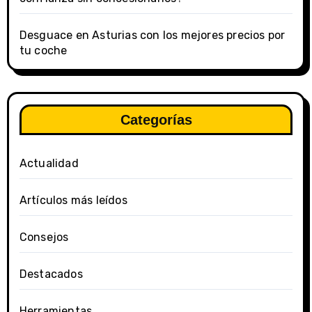
Desguace en Asturias con los mejores precios por
tu coche
Categorías
Actualidad
Artículos más leídos
Consejos
Destacados
Herramientas