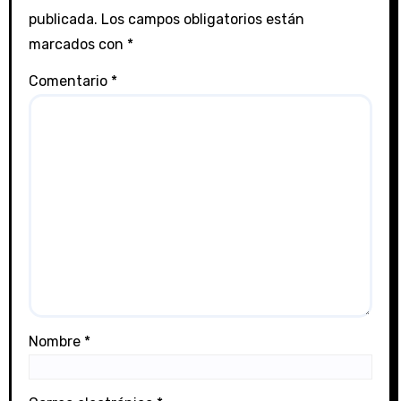
publicada.
Los campos obligatorios están
marcados con
*
Comentario
*
Nombre
*