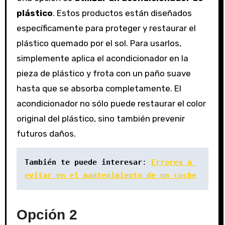
plástico
. Estos productos están diseñados
específicamente para proteger y restaurar el
plástico quemado por el sol. Para usarlos,
simplemente aplica el acondicionador en la
pieza de plástico y frota con un paño suave
hasta que se absorba completamente. El
acondicionador no sólo puede restaurar el color
original del plástico, sino también prevenir
futuros daños.
También te puede interesar
: 
Errores a 
evitar en el mantenimiento de un coche
Opción 2