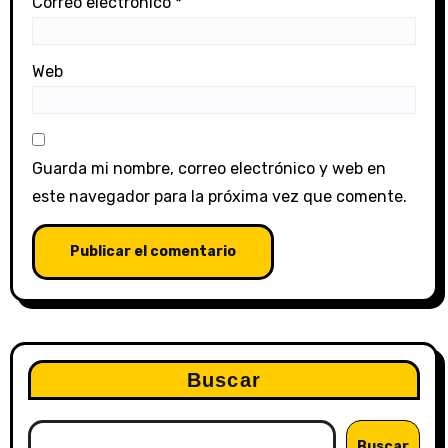
Correo electrónico
*
Web
Guarda mi nombre, correo electrónico y web en
este navegador para la próxima vez que comente.
Buscar
Buscar