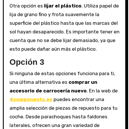
Otra opción es
lijar el plástico
. Utiliza papel de
lija de grano fino y frota suavemente la
superficie del plástico hasta que las marcas del
sol hayan desaparecido. Es importante tener en
cuenta que no se debe lijar demasiado, ya que
esto puede dañar aún más el plástico.
Opción 3
Si ninguna de estas opciones funciona para ti,
una última alternativa es
comprar un
accesorio de carrocería nuevo
. En la web de
4components.es
puedes encontrar una
amplia selección de piezas de repuesto para tu
coche. Desde parachoques hasta faldones
laterales, ofrecen una gran variedad de