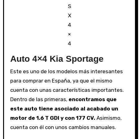
S
X
4
×
4
Auto 4×4 Kia Sportage
Este es uno de los modelos más interesantes
para comprar en España, ya que el mismo
cuenta con unas características importantes.
Dentro de las primeras,
encontramos que
este auto tiene asociado al acabado un
motor de 1.6 T GDI y con 177 CV.
Asimismo,
cuenta con él con unos cambios manuales.