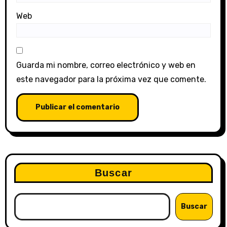
Web
Guarda mi nombre, correo electrónico y web en
este navegador para la próxima vez que comente.
Buscar
Buscar