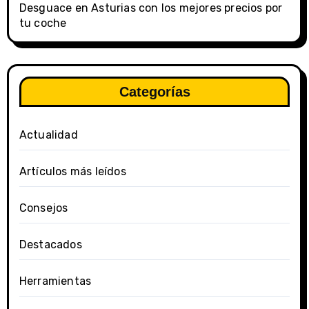
Desguace en Asturias con los mejores precios por
tu coche
Categorías
Actualidad
Artículos más leídos
Consejos
Destacados
Herramientas