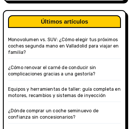
Últimos artículos
Monovolumen vs. SUV: ¿Cómo elegir tus próximos
coches segunda mano en Valladolid para viajar en
familia?
¿Cómo renovar el carné de conducir sin
complicaciones gracias a una gestoría?
Equipos y herramientas de taller: guía completa en
motores, recambios y sistemas de inyección
¿Dónde comprar un coche seminuevo de
confianza sin concesionarios?