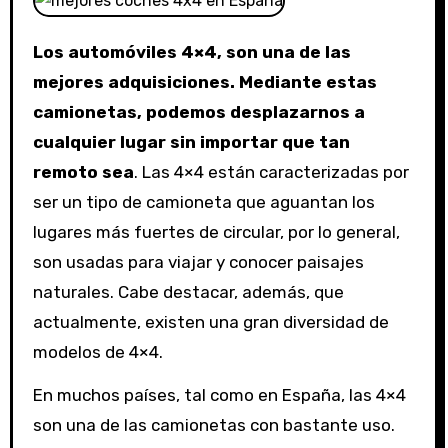
Los automóviles 4×4, son una de las
mejores adquisiciones. Mediante estas
camionetas, podemos desplazarnos a
cualquier lugar sin importar que tan
remoto sea
. Las 4×4 están caracterizadas por
ser un tipo de camioneta que aguantan los
lugares más fuertes de circular, por lo general,
son usadas para viajar y conocer paisajes
naturales. Cabe destacar, además, que
actualmente, existen una gran diversidad de
modelos de 4×4.
En muchos países, tal como en España, las 4×4
son una de las camionetas con bastante uso.