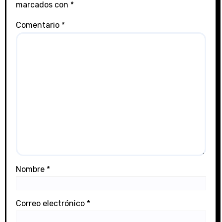
marcados con
*
Comentario
*
Nombre
*
Correo electrónico
*