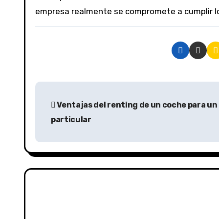
empresa realmente se compromete a cumplir lo
Ventajas del renting de un coche para un
particular