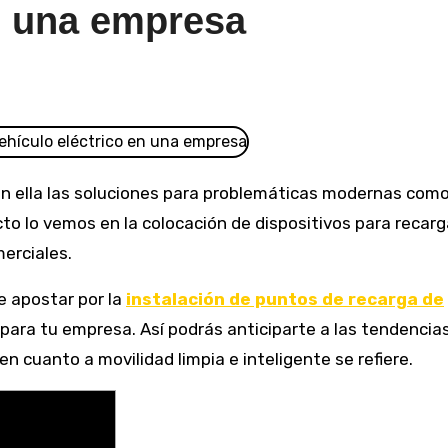
en una empresa
o lo vemos en la colocación de dispositivos para recarg
erciales.
e apostar por la
instalación de puntos de recarga de
para tu empresa. Así podrás anticiparte a las tendencias
n cuanto a movilidad limpia e inteligente se refiere.