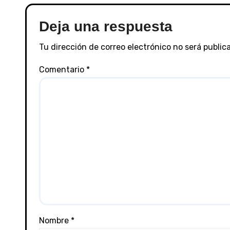
Deja una respuesta
Tu dirección de correo electrónico no será public
Comentario
*
Nombre
*