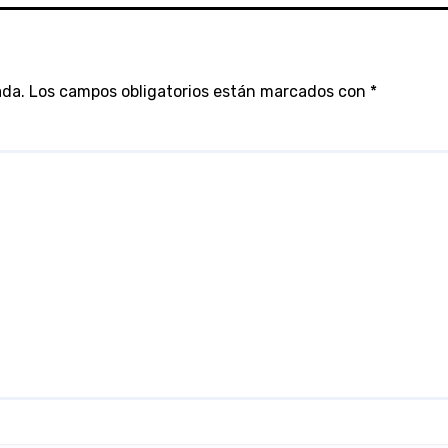
ada.
Los campos obligatorios están marcados con
*