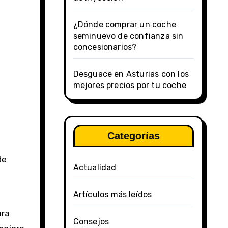
¿Dónde comprar un coche
seminuevo de confianza sin
concesionarios?
Desguace en Asturias con los
mejores precios por tu coche
Categorías
de
Actualidad
Artículos más leídos
ara
Consejos