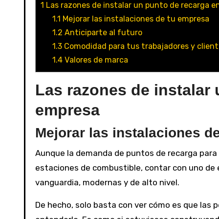
1
Las razones de instalar un punto de recarga 
1.1
Mejorar las instalaciones de tu empresa
1.2
Anticiparte al futuro
1.3
Comodidad para tus trabajadores y clien
1.4
Valores de marca
Las razones de instalar
empresa
Mejorar las instalaciones d
Aunque la demanda de puntos de recarga para v
estaciones de combustible, contar con uno de 
vanguardia, modernas y de alto nivel.
De hecho, solo basta con ver cómo es que las 