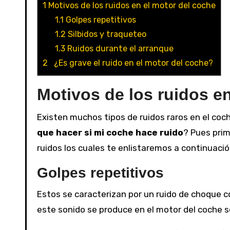
1
Motivos de los ruidos en el motor del coche
1.1
Golpes repetitivos
1.2
Silbidos y traqueteo
1.3
Ruidos durante el arranque
2
¿Es grave el ruido en el motor del coche?
Motivos de los ruidos e
Existen muchos tipos de ruidos raros en el coc
que hacer si mi coche hace ruido
? Pues prim
ruidos los cuales te enlistaremos a continuació
Golpes repetitivos
Estos se caracterizan por un ruido de choque 
este sonido se produce en el motor del coche s