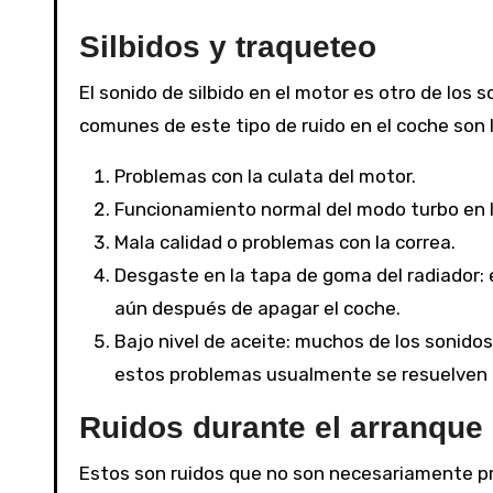
Silbidos y traqueteo
El sonido de silbido en el motor es otro de los
comunes de este tipo de ruido en el coche son l
Problemas con la culata del motor.
Funcionamiento normal del modo turbo en 
Mala calidad o problemas con la correa.
Desgaste en la tapa de goma del radiador: e
aún después de apagar el coche.
Bajo nivel de aceite: muchos de los sonido
estos problemas usualmente se resuelven 
Ruidos durante el arranque
Estos son ruidos que no son necesariamente pro