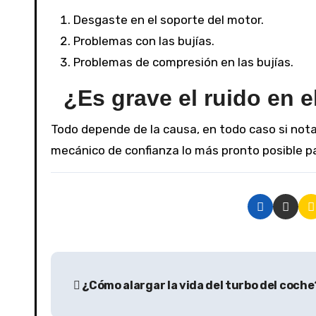
Desgaste en el soporte del motor.
Problemas con las bujías.
Problemas de compresión en las bujías.
¿Es grave el ruido en 
Todo depende de la causa, en todo caso si nota
mecánico de confianza lo más pronto posible p
¿Cómo alargar la vida del turbo del coche