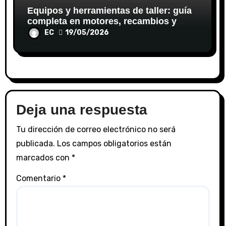
Equipos y herramientas de taller: guía
completa en motores, recambios y
sistemas de inyección
EC
19/05/2026
Deja una respuesta
Tu dirección de correo electrónico no será
publicada.
Los campos obligatorios están
marcados con
*
Comentario
*