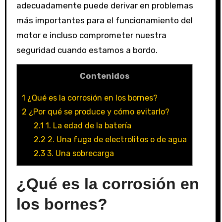
adecuadamente puede derivar en problemas
más importantes para el funcionamiento del
motor e incluso comprometer nuestra
seguridad cuando estamos a bordo.
Contenidos
1
¿Qué es la corrosión en los bornes?
2
¿Por qué se produce y cómo evitarlo?
2.1
1. La edad de la batería
2.2
2. Una fuga de electrolitos o de agua
2.3
3. Una sobrecarga
¿Qué es la corrosión en
los bornes?