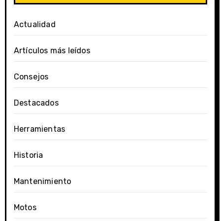
Actualidad
Artículos más leídos
Consejos
Destacados
Herramientas
Historia
Mantenimiento
Motos