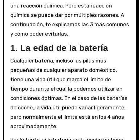
una reacción química. Pero esta reacción
química se puede dar por múltiples razones. A
continuación, te explicamos las 3 más comunes
y cómo poder evitarlas.
1
. La edad de la batería
Cualquier batería, incluso las pilas más
pequeñas de cualquier aparato doméstico,
tiene una vida útil que marca el límite de
tiempo durante el cual la podemos utilizar en
condiciones óptimas. En el caso de las baterías
de coche, la vida útil puede variar ligeramente,
pero normalmente el límite está en los 4 años
aproximadamente.
Por lo tanto, si la batería de tu coche ya tiene