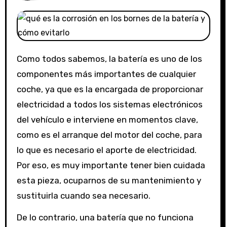
Como todos sabemos, la batería es uno de los
componentes más importantes de cualquier
coche, ya que es la encargada de proporcionar
electricidad a todos los sistemas electrónicos
del vehículo e interviene en momentos clave,
como es el arranque del motor del coche, para
lo que es necesario el aporte de electricidad.
Por eso, es muy importante tener bien cuidada
esta pieza, ocuparnos de su mantenimiento y
sustituirla cuando sea necesario.
De lo contrario, una batería que no funciona