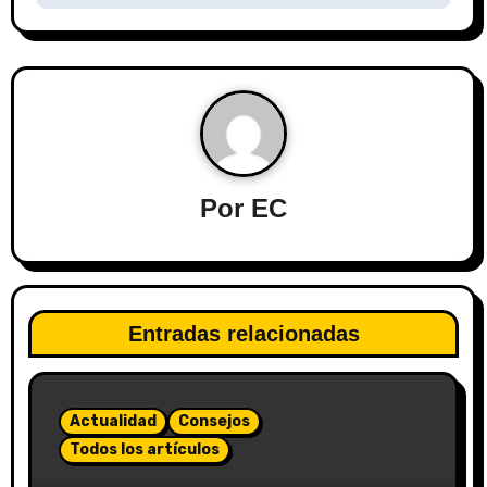
Por
EC
Entradas relacionadas
Actualidad
Consejos
Todos los artículos