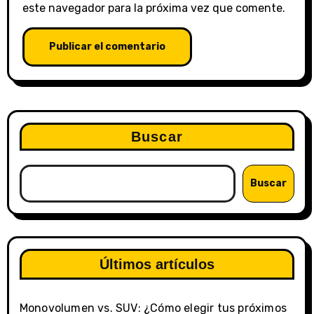
este navegador para la próxima vez que comente.
Buscar
Buscar
Últimos artículos
Monovolumen vs. SUV: ¿Cómo elegir tus próximos