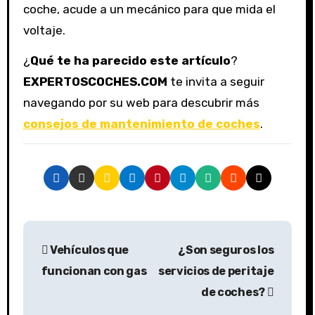
coche, acude a un mecánico para que mida el
voltaje.
¿
Qué te ha parecido este artículo
?
EXPERTOSCOCHES.COM
te invita a seguir
navegando por su web para descubrir más
consejos de mantenimiento de coches
.
Vehículos que
¿Son seguros los
funcionan con gas
servicios de peritaje
de coches?