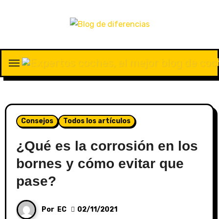
Consejos
Todos los artículos
¿Qué es la corrosión en los
bornes y cómo evitar que
pase?
Por
EC
02/11/2021