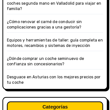
coches segunda mano en Valladolid para viajar en
familia?
¿Cómo renovar el carné de conducir sin
complicaciones gracias a una gestoría?
Equipos y herramientas de taller: guía completa en
motores, recambios y sistemas de inyección
¿Dónde comprar un coche seminuevo de
confianza sin concesionarios?
Desguace en Asturias con los mejores precios por
tu coche
Categorías