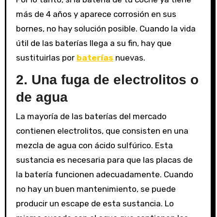
más de 4 años y aparece corrosión en sus
bornes, no hay solución posible. Cuando la vida
útil de las baterías llega a su fin, hay que
sustituirlas por
baterías
nuevas.
2.
Una fuga de electrolitos o
de agua
La mayoría de las baterías del mercado
contienen electrolitos, que consisten en una
mezcla de agua con ácido sulfúrico. Esta
sustancia es necesaria para que las placas de
la batería funcionen adecuadamente. Cuando
no hay un buen mantenimiento, se puede
producir un escape de esta sustancia. Lo