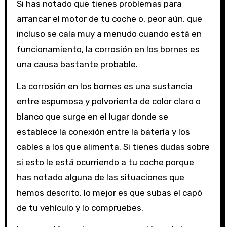
Si has notado que tienes problemas para
arrancar el motor de tu coche o, peor aún, que
incluso se cala muy a menudo cuando está en
funcionamiento, la corrosión en los bornes es
una causa bastante probable.
La corrosión en los bornes es una sustancia
entre espumosa y polvorienta de color claro o
blanco que surge en el lugar donde se
establece la conexión entre la batería y los
cables a los que alimenta. Si tienes dudas sobre
si esto le está ocurriendo a tu coche porque
has notado alguna de las situaciones que
hemos descrito, lo mejor es que subas el capó
de tu vehículo y lo compruebes.