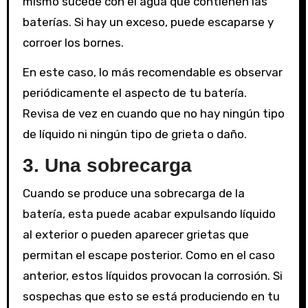
mismo sucede con el agua que contienen las
baterías. Si hay un exceso, puede escaparse y
corroer los bornes.
En este caso, lo más recomendable es observar
periódicamente el aspecto de tu batería.
Revisa de vez en cuando que no hay ningún tipo
de líquido ni ningún tipo de grieta o daño.
3.
Una sobrecarga
Cuando se produce una sobrecarga de la
batería, esta puede acabar expulsando líquido
al exterior o pueden aparecer grietas que
permitan el escape posterior. Como en el caso
anterior, estos líquidos provocan la corrosión. Si
sospechas que esto se está produciendo en tu