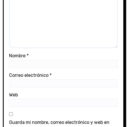
Nombre
*
Correo electrónico
*
Web
Guarda mi nombre, correo electrónico y web en