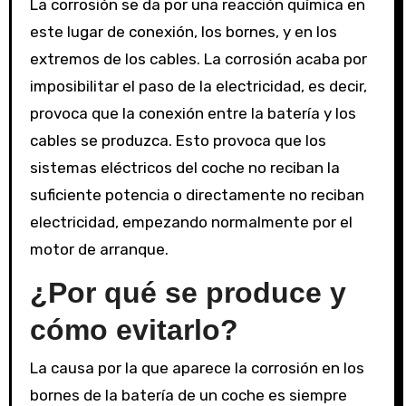
La corrosión se da por una reacción química en
este lugar de conexión, los bornes, y en los
extremos de los cables. La corrosión acaba por
imposibilitar el paso de la electricidad, es decir,
provoca que la conexión entre la batería y los
cables se produzca. Esto provoca que los
sistemas eléctricos del coche no reciban la
suficiente potencia o directamente no reciban
electricidad, empezando normalmente por el
motor de arranque.
¿Por qué se produce y
cómo evitarlo?
La causa por la que aparece la corrosión en los
bornes de la batería de un coche es siempre